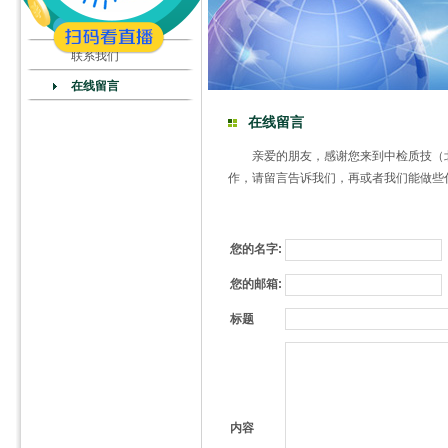
联系我们
在线留言
在线留言
亲爱的朋友，感谢您来到中检质技（
作，请留言告诉我们，再或者我们能做些
您的名字:
您的邮箱:
标题
内容