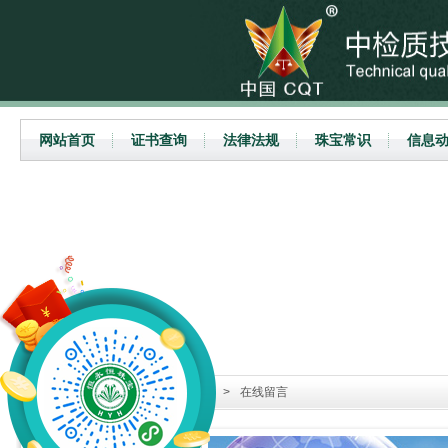
网站首页
证书查询
法律法规
珠宝常识
信息
当前位置：
首页
>
业务合作
>
在线留言