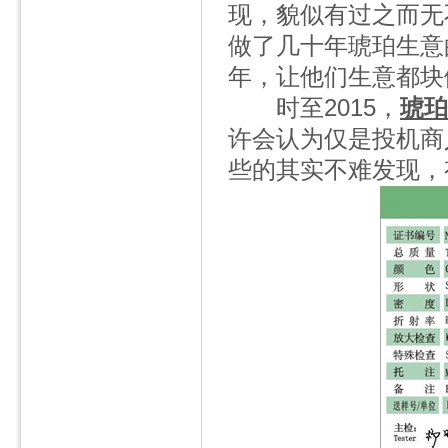
现，貌似有过之而无
做了几十年琥珀生意
年，让他们生意都块
时至2015，
琥珀
许会认为仅是投机商
些的其实不难发现，