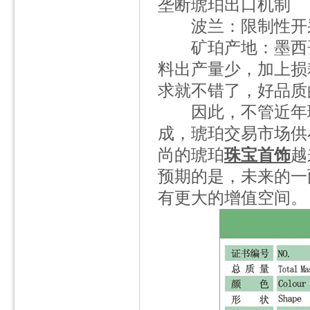
垄断琥珀出口机制
波兰：限制性开采
矿珀产地：墨西哥
料出产量少，加上损
求就不错了，好品质
因此，不管近年琥
成，琥珀交易市场供
尚的琥珀
珠宝首饰
越
预期的是，未来的一
有更大的增值空间。