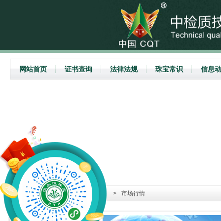
网站首页
证书查询
法律法规
珠宝常识
信息
当前位置：
首页
>
信息动态
>
市场行情