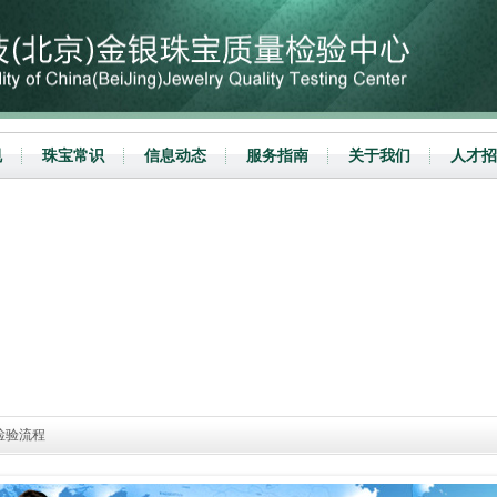
规
珠宝常识
信息动态
服务指南
关于我们
人才招
检验流程