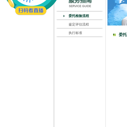
委托检验流程
鉴定评估流程
执行标准
委托