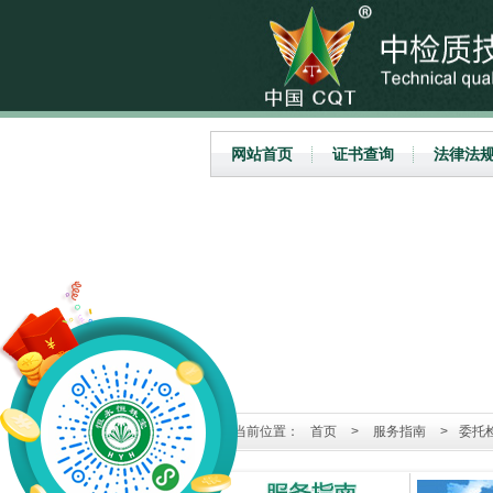
网站首页
证书查询
法律法
当前位置：
首页
>
服务指南
>
委托